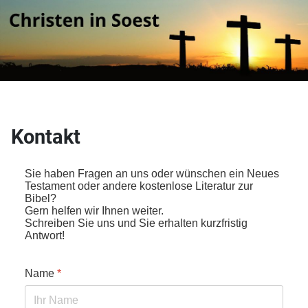
Kontakt
Sie haben Fragen an uns oder wünschen ein Neues
Testament oder andere kostenlose Literatur zur
Bibel?
Gern helfen wir Ihnen weiter.
Schreiben Sie uns und Sie erhalten kurzfristig
Antwort!
Name
*