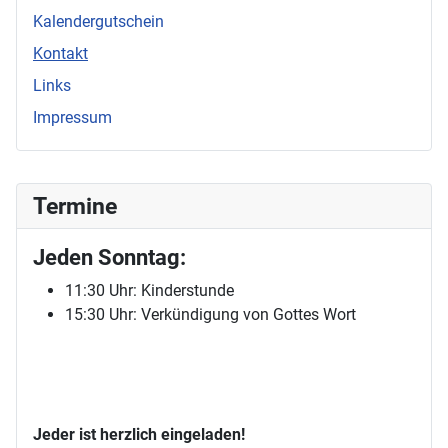
Kalendergutschein
Kontakt
Links
Impressum
Termine
Jeden Sonntag:
11:30 Uhr: Kinderstunde
15:30 Uhr: Verkündigung von Gottes Wort
Jeder ist herzlich eingeladen!